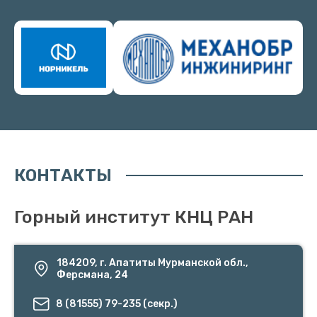
КОНТАКТЫ
Горный институт КНЦ РАН
184209, г. Апатиты Мурманской обл.,
Ферсмана, 24
8 (81555) 79-235 (секр.)