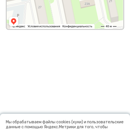
Мы обрабатываем файлы cookies (куки) и пользовательские
данные с помощью Яндекс.Метрики для того, чтобы