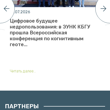
01.07.2026
Цифровое будущее
недропользования: в ЭУНК КБГУ
прошла Всероссийская
конференция по когнитивным
геоте...
Читать далее...
ПАРТНЕРЫ