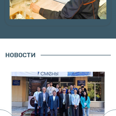
ПОДРОБНЕЕ
НОВОСТИ