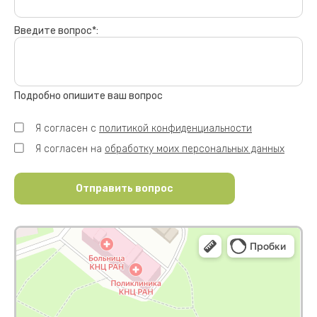
Введите вопрос*:
Подробно опишите ваш вопрос
Я согласен с
политикой конфиденциальности
Я согласен на
обработку моих персональных данных
Отправить вопрос