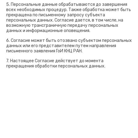
5. Персональные данные обрабатываются до завершения
всех необходимых процедур. Также обработка может быть
прекращена по письменному запросу субъекта
персональных данных. Согласие дается, в том числе, на
возможную трансграничную передачу персональных
данных и информационные оповещения.
6. Согласие может быть отозвано субъектом персональных
данных или его представителем путем направления
письменного заявления ГоИ КНЦ РАН.
7. Настоящее Согласие действует до момента
прекращения обработки персональных данных.