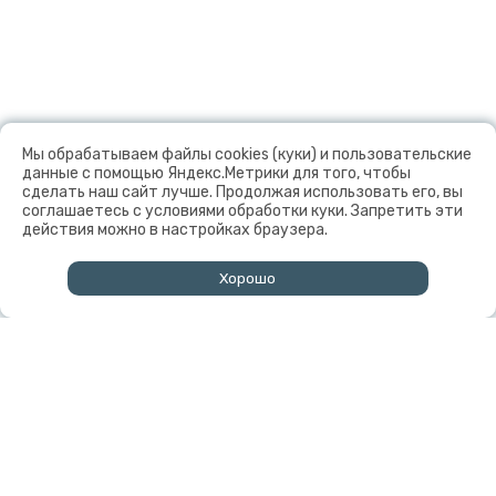
Мы обрабатываем файлы cookies (куки) и пользовательские
данные с помощью Яндекс.Метрики для того, чтобы
сделать наш сайт лучше. Продолжая использовать его, вы
соглашаетесь с условиями обработки куки. Запретить эти
действия можно в настройках браузера.
Хорошо
↑