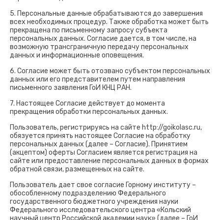
5. Персональные данные обрабатываются до завершения
всех необходимых процедур. Также обработка может быть
прекращена по письменному запросу субъекта
персональных данных. Согласие дается, в том числе, на
возможную трансграничную передачу персональных
данных и информационные оповещения.
6. Согласие может быть отозвано субъектом персональных
данных или его представителем путем направления
письменного заявления ГоИ КНЦ РАН.
7. Настоящее Согласие действует до момента
прекращения обработки персональных данных.
Пользователь, регистрируясь на сайте http://goikolasc.ru,
обязуется принять настоящее Согласие на обработку
персональных данных (далее – Согласие). Принятием
(акцептом) оферты Согласием является регистрация на
сайте или предоставление персональных данных в формах
обратной связи, размещенных на сайте.
Пользователь дает свое согласие Горному институту –
обособленному подразделению Федерального
государственного бюджетного учреждения науки
Федерального исследовательского центра «Кольский
научный центр Российской академии наук» (далее – ГоИ