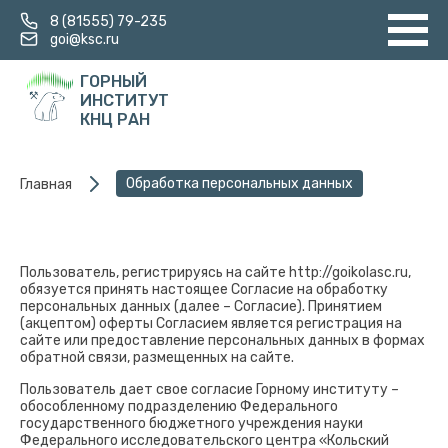
8 (81555) 79-235
goi@ksc.ru
ГОРНЫЙ
ИНСТИТУТ
КНЦ РАН
Обработка персональных данных
Главная
Пользователь, регистрируясь на сайте http://goikolasc.ru,
обязуется принять настоящее Согласие на обработку
персональных данных (далее – Согласие). Принятием
(акцептом) оферты Согласием является регистрация на
сайте или предоставление персональных данных в формах
обратной связи, размещенных на сайте.
Пользователь дает свое согласие Горному институту –
обособленному подразделению Федерального
государственного бюджетного учреждения науки
Федерального исследовательского центра «Кольский