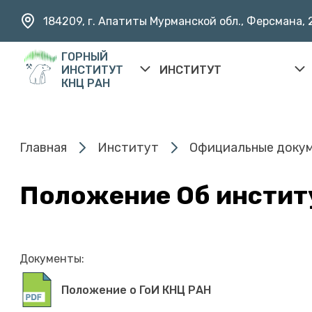
184209, г. Апатиты Мурманской обл., Ферсмана, 
ГОРНЫЙ
ИНСТИТУТ
ИНСТИТУТ
КНЦ РАН
Главная
Институт
Официальные доку
Положение Об инстит
Документы:
Положение о ГоИ КНЦ РАН