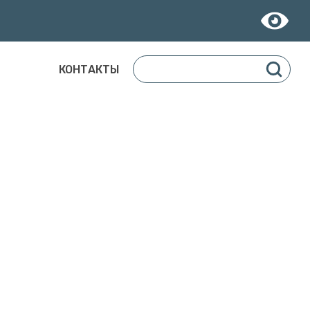
КОНТАКТЫ