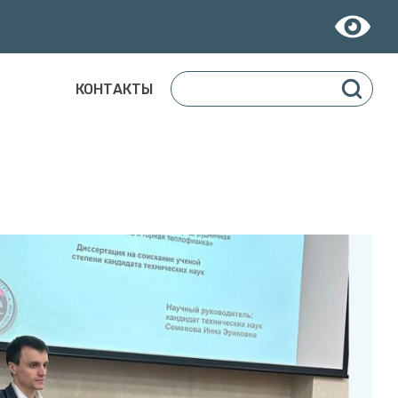
КОНТАКТЫ