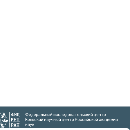
Федеральный исследовательский центр
Кольский научный центр Российской академии
наук