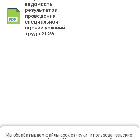
ведомость
результатов
проведения
специальной
оценки условий
труда 2026
Мы обрабатываем файлы cookies (куки) и пользовательские