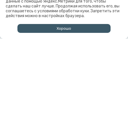
данные с помощью Яндекс.Метрики для того, чтобы
сделать наш сайт лучше. Продолжая использовать его, вы
соглашаетесь с условиями обработки куки. Запретить эти
действия можно в настройках браузера.
Хорошо
↑