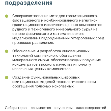
подразделения
Совершенствование методов гравитационного,
флотационного и комбинированного магнитно-
гравитационного извлечения ценных компонентов
рудного и техногенного минерального сырья на
основе физического и математического
моделирования гидродинамики гетерогенных сред
процессов разделения.
Обоснование и разработка инновационных
технологий комплексного обогащения
минерального сырья, обеспечивающих получение
концентратов высокого качества и полноту
извлечения ценных компонентов.
Создание функциональных цифровых
имитационных моделей технологических схем
обогащения полезных ископаемых.
Лаборатория занимается изучением закономерностей