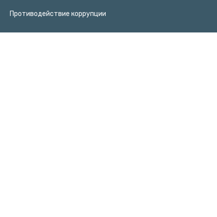
Противодействие коррупции