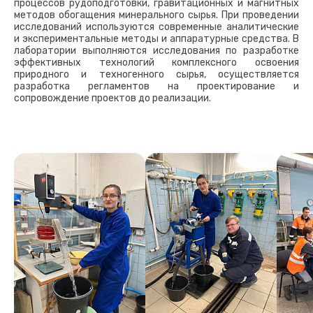
процессов рудоподготовки, гравитационных и магнитных
методов обогащения минерального сырья. При проведении
исследований используются современные аналитические
и экспериментальные методы и аппаратурные средства. В
лаборатории выполняются исследования по разработке
эффективных технологий комплексного освоения
природного и техногенного сырья, осуществляется
разработка регламентов на проектирование и
сопровождение проектов до реализации.