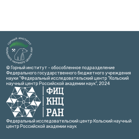
Рисунок 3 – Содержание железа в хвостах обогащения
© Горный институт - обособленное подразделение
Федерального государственного бюджетного учреждения
науки "Федеральный исследовательский центр "Кольский
научный центр Российской академии наук”, 2024
Федеральный исследовательский центр Кольский научный
центр Российской академии наук