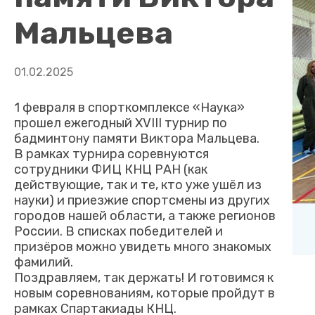
Мальцева
01.02.2025
1 февраля в спорткомплексе «Наука»
прошел ежегодный XVIII турнир по
бадминтону памяти Виктора Мальцева.
В рамках турнира соревнуются
сотрудники ФИЦ КНЦ РАН (как
действующие, так и те, кто уже ушёл из
науки) и приезжие спортсмены из других
городов нашей области, а также регионов
России. В списках победителей и
призёров можно увидеть много знакомых
фамилий.
Поздравляем, так держать! И готовимся к
новым соревнованиям, которые пройдут в
рамках Спартакиады КНЦ.