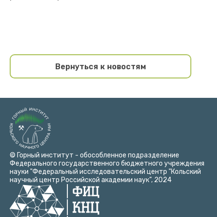
Вернуться к новостям
© Горный институт - обособленное подразделение
Федерального государственного бюджетного учреждения
науки "Федеральный исследовательский центр "Кольский
научный центр Российской академии наук”, 2024