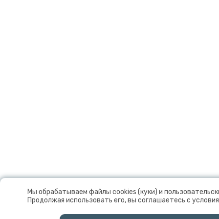
Мы обрабатываем файлы cookies (куки) и пользовательск
Продолжая использовать его, вы соглашаетесь с условия