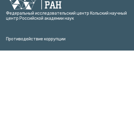
Федеральный исследовательский центр Кольский научный
центр Российской академии наук
Противодействие коррупции