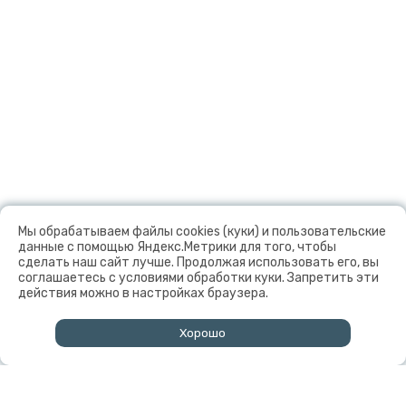
Мы обрабатываем файлы cookies (куки) и пользовательские
данные с помощью Яндекс.Метрики для того, чтобы
сделать наш сайт лучше. Продолжая использовать его, вы
соглашаетесь с условиями обработки куки. Запретить эти
действия можно в настройках браузера.
Хорошо
↑