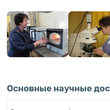
Основные научные до