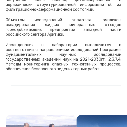
иерархически структурированной информации об их
фильтрационно-деформационном состоянии.
Объектом исследований являются комплексы
складирования жидких минеральных отходов
горнодобывающих предприятий западной части
российского сектора Арктики.
Исследования в лаборатории выполняются в
соответствии с направлениями исследований Программы
фундаментальных научных исследований
государственных академий наук на 2021-2030гг.: 2.3.7.4.
Методы мониторинга опасных техногенных процессов;
обеспечение безопасного ведения горных работ.