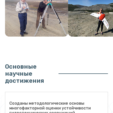
Основные
научные
достижения
Созданы методологические основы
многофакторной оценки устойчивости
гидротехнических сооружений