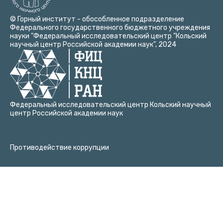
© Горный институт - обособленное подразделение
Федерального государственного бюджетного учреждения
науки "Федеральный исследовательский центр "Кольский
научный центр Российской академии наук”, 2024
Федеральный исследовательский центр Кольский научный
центр Российской академии наук
Противодействие коррупции